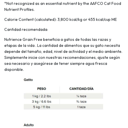
*Not recognized as an essential nutrient by the AAFCO Cat Food
Nutrient Profiles.
Calorie Content (calculated): 3,800 kcal/kg or 455 kcal/cup ME
Cantidad recomendada:
Nutrience Grain Free beneficia a gatos de todas las razas y
etapas de la vida . La cantidad de alimentos que su gato necesita
depende del tamaño, edad, nivel de actividad y el medio ambiente.
Simplemente inicie con nuestras recomendaciones, ajuste según
sea necesario y asegúrese de tener siempre agua fresca
disponible.