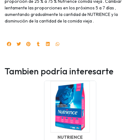
proporción de 25 % a 75 % Nutrience comida vieja . Cambiar
lentamente las proporciones en los próximos 5 a 7 días ,
aumentando gradualmente la cantidad de NUTRIENCE y la
disminución de la cantidad de la comida vieja .
Tambien podría interesarte
NUTRIENCE