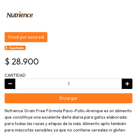
Stock por sucursal
Agotado.
$ 28.900
CANTIDAD
Encargar
Nutrience Grain Free Fórmula Pavo-Pollo-Arenque es un alimento
que constituye una excelente dieta diaria para gatos elaborada
para todas las razas y etapas de la vida. Alimento apto también
para mascotas sensibles ya que no contiene cereales ni gluten.