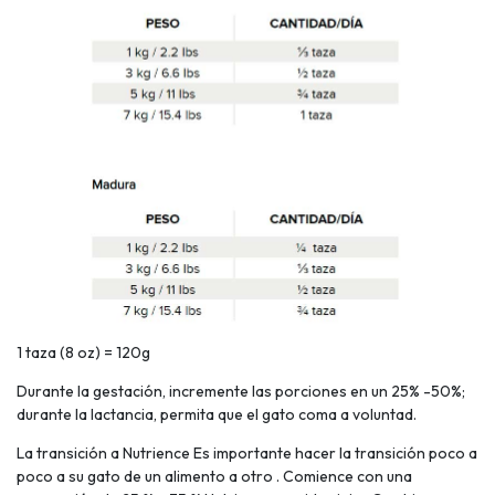
1 taza (8 oz) = 120g
Durante la gestación, incremente las porciones en un 25% -50%;
durante la lactancia, permita que el gato coma a voluntad.
La transición a Nutrience Es importante hacer la transición poco a
poco a su gato de un alimento a otro . Comience con una