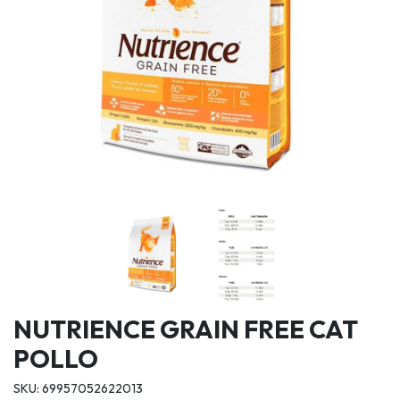
NUTRIENCE GRAIN FREE CAT
POLLO
SKU: 69957052622013