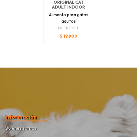
ORIGINAL CAT
ADULT INDOOR
Alimento para gatos
adultos
NUTRIENCE
$ 19.900
Información
Quiénes somos