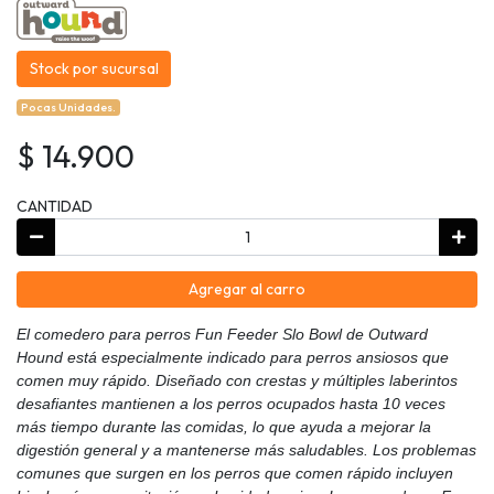
Stock por sucursal
Pocas Unidades.
$ 14.900
CANTIDAD
Agregar al carro
El comedero para perros Fun Feeder Slo Bowl de Outward
Hound está especialmente indicado para perros ansiosos que
comen muy rápido. Diseñado con crestas y múltiples laberintos
desafiantes mantienen a los perros ocupados hasta 10 veces
más tiempo durante las comidas, lo que ayuda a mejorar la
digestión general y a mantenerse más saludables. Los problemas
comunes que surgen en los perros que comen rápido incluyen