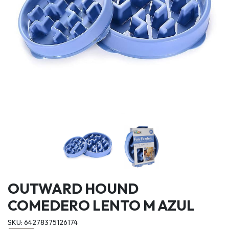
OUTWARD HOUND
COMEDERO LENTO M AZUL
SKU: 64278375126174