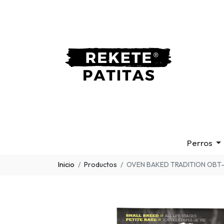
Perros
Inicio
Productos
OVEN BAKED TRADITION OBT-