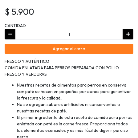
$ 5.900
CANTIDAD
Agregar al carro
FRESCO Y AUTÉNTICO
COMIDA ENLATADA PARA PERROS PREPARADA CON POLLO
FRESCO Y VERDURAS
Nuestras recetas de alimentos para perros en conserva
con paté se hacen en pequeñas porciones para garantizar
la frescura y la calidad..
No se agregan sabores artificiales ni conservantes a
nuestras recetas de paté.
El primer ingrediente de esta receta de comida para perros
enlatada con paté es la carne fresca. Proporciona todos
los elementos esenciales y es más fácil de digerir para su
perro