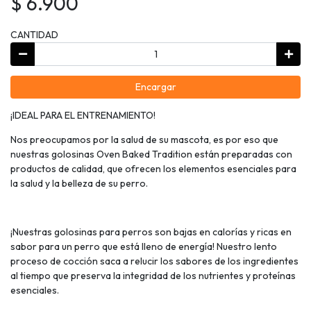
$ 6.900
CANTIDAD
Encargar
¡IDEAL PARA EL ENTRENAMIENTO!
Nos preocupamos por la salud de su mascota, es por eso que
nuestras golosinas Oven Baked Tradition están preparadas con
productos de calidad, que ofrecen los elementos esenciales para
la salud y la belleza de su perro.
¡Nuestras golosinas para perros son bajas en calorías y ricas en
sabor para un perro que está lleno de energía! Nuestro lento
proceso de cocción saca a relucir los sabores de los ingredientes
al tiempo que preserva la integridad de los nutrientes y proteínas
esenciales.