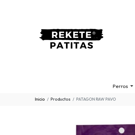
Perros
Inicio
Productos
PATAGON RAW PAVO