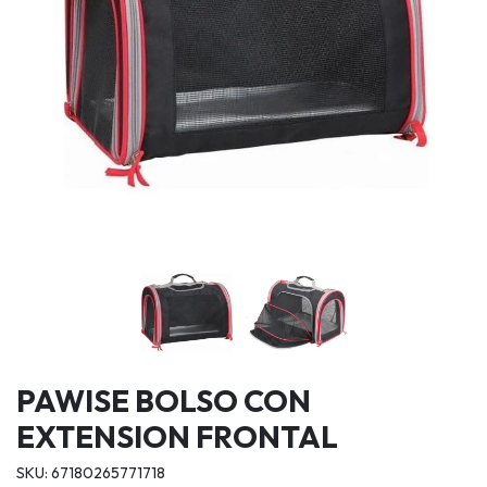
PAWISE BOLSO CON
EXTENSION FRONTAL
SKU: 67180265771718