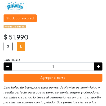
Stock por sucursal
Pocas Unidades.
$ 51.990
S
L
CANTIDAD
Agregar al carro
Este bolso de transporte para perros de Pawise es semi-rígido y
resulta perfecto para que tu perro se sienta seguro y cómodo en
los viajes o cuando lo llevas al veterinario, es un gran transportín
para las vacaciones con tu peludo. Sus perfectos cierres y los