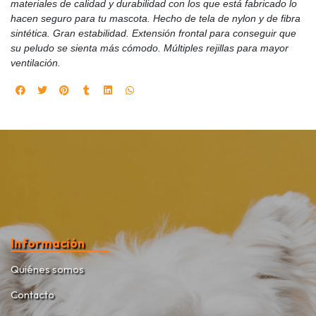
materiales de calidad y durabilidad con los que está fabricado lo
hacen seguro para tu mascota. Hecho de tela de nylon y de fibra
sintética. Gran estabilidad. Extensión frontal para conseguir que
su peludo se sienta más cómodo. Múltiples rejillas para mayor
ventilación.
Información
Quiénes somos
Contacto