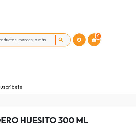
0
uscríbete
ERO HUESITO 300 ML