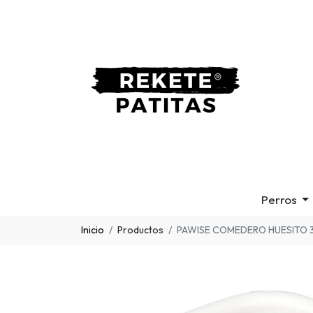
Perros
Inicio
Productos
PAWISE COMEDERO HUESITO 