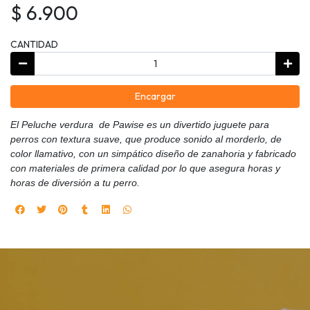
$ 6.900
CANTIDAD
Encargar
El Peluche verdura de Pawise es un divertido juguete para
perros con textura suave, que produce sonido al morderlo, de
color llamativo, con un simpático diseño de zanahoria y fabricado
con materiales de primera calidad por lo que asegura horas y
horas de diversión a tu perro.