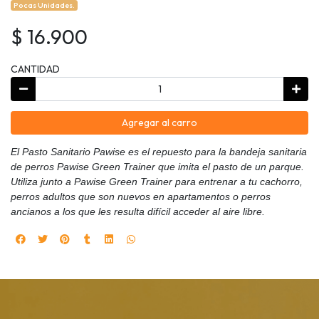
Pocas Unidades.
$ 16.900
CANTIDAD
Agregar al carro
El Pasto Sanitario Pawise es el repuesto para la bandeja sanitaria
de perros Pawise Green Trainer que imita el pasto de un parque.
Utiliza junto a Pawise Green Trainer para entrenar a tu cachorro,
perros adultos que son nuevos en apartamentos o perros
ancianos a los que les resulta difícil acceder al aire libre.