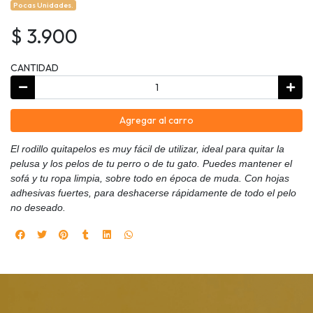
Pocas Unidades.
$ 3.900
CANTIDAD
Agregar al carro
El rodillo quitapelos es muy fácil de utilizar, ideal para quitar la
pelusa y los pelos de tu perro o de tu gato. Puedes mantener el
sofá y tu ropa limpia, sobre todo en época de muda. Con hojas
adhesivas fuertes, para deshacerse rápidamente de todo el pelo
no deseado.