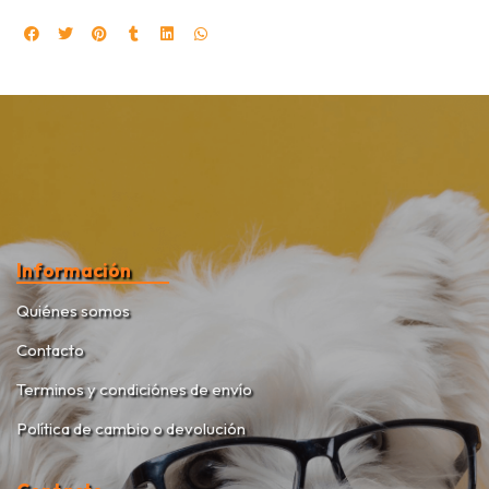
Información
Quiénes somos
Contacto
Terminos y condiciónes de envío
Política de cambio o devolución