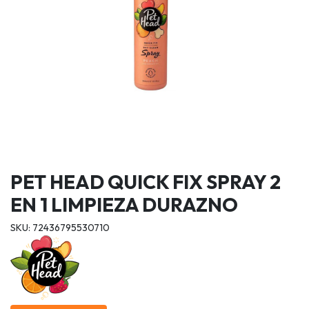
PET HEAD QUICK FIX SPRAY 2
EN 1 LIMPIEZA DURAZNO
SKU: 72436795530710