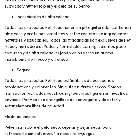
suavidad y nutren la piel y el pelo de su perro.
Ingredientes de alta calidad:
Todos los productos Pet Head tienen un pH equilibrado, contienen
aloe vera y proteínas vegetales y están repletos de ingredientes
naturales y saludables. Todas las fragancias son exclusivas de Pet
Head y han sido diseñadas y formuladas con ingredientes poco
comunes y de alta calidad, dejando en su perro un aroma
increíblemente fresco y afrutado.
Seguro:
Todos los productos Pet Head están libres de parabenos,
tensioactivos y colorantes. Sin gluten ni frutos secos. Somos
transparentes, todos nuestros ingredientes figuran en nuestros
envases. Pet Head se enorgullece de ser vegano y de estar y
estar siempre libre de crueldad.
Modo de empleo
Pulverizar sobre el pelo seco, cepillar y dejar secar para
refrescarlo sin esfuerzo. No necesita enjuague.