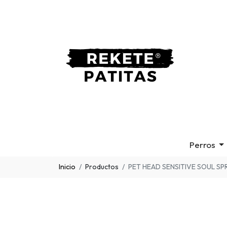
Perros
Inicio
Productos
PET HEAD SENSITIVE SOUL SPR