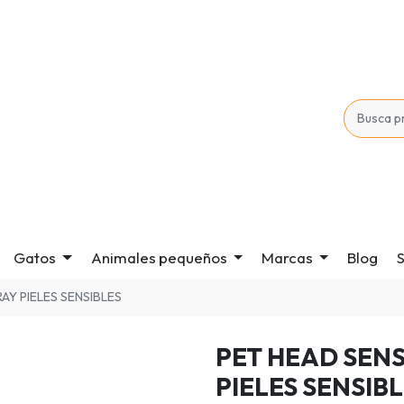
Gatos
Animales pequeños
Marcas
Blog
S
AY PIELES SENSIBLES
PET HEAD SENS
PIELES SENSIB