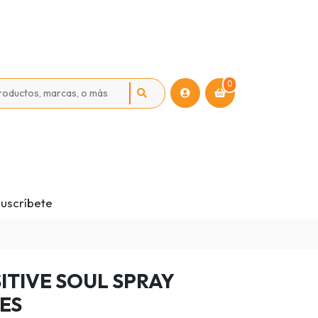
0
uscríbete
ITIVE SOUL SPRAY
LES