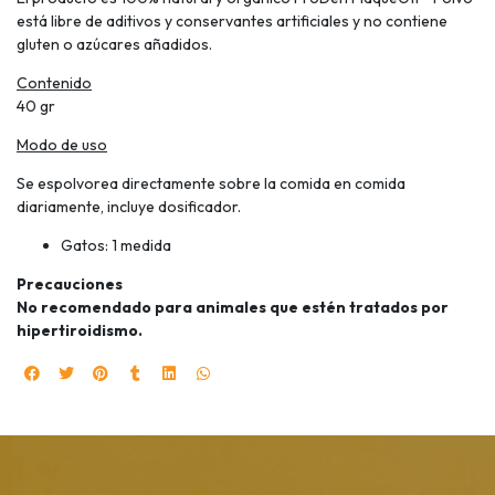
está libre de aditivos y conservantes artificiales y no contiene
gluten o azúcares añadidos.
Contenido
40 gr
Modo de uso
Se espolvorea directamente sobre la comida en comida
diariamente, incluye dosificador.
Gatos: 1 medida
Precauciones
No recomendado para animales que estén tratados por
hipertiroidismo.