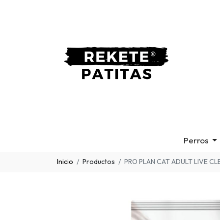
Perros
Inicio
Productos
PRO PLAN CAT ADULT LIVE CL