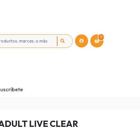
0
uscríbete
ADULT LIVE CLEAR