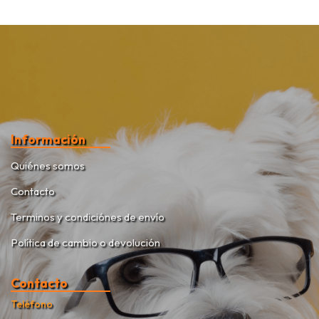
Información
Quiénes somos
Contacto
Terminos y condiciónes de envío
Política de cambio o devolución
Contacto
Teléfono