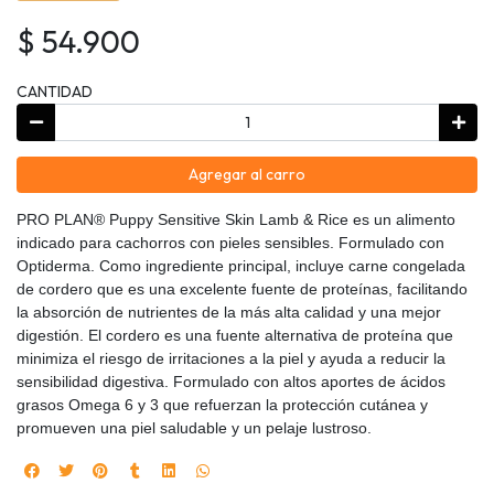
$ 54.900
CANTIDAD
Agregar al carro
PRO PLAN® Puppy Sensitive Skin Lamb & Rice es un alimento
indicado para cachorros con pieles sensibles. Formulado con
Optiderma. Como ingrediente principal, incluye carne congelada
de cordero que es una excelente fuente de proteínas, facilitando
la absorción de nutrientes de la más alta calidad y una mejor
digestión. El cordero es una fuente alternativa de proteína que
minimiza el riesgo de irritaciones a la piel y ayuda a reducir la
sensibilidad digestiva. Formulado con altos aportes de ácidos
grasos Omega 6 y 3 que refuerzan la protección cutánea y
promueven una piel saludable y un pelaje lustroso.