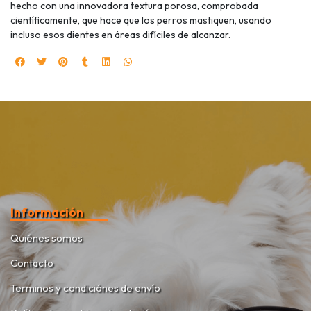
hecho con una innovadora textura porosa, comprobada
científicamente, que hace que los perros mastiquen, usando
incluso esos dientes en áreas difíciles de alcanzar.
Información
Quiénes somos
Contacto
Terminos y condiciónes de envío