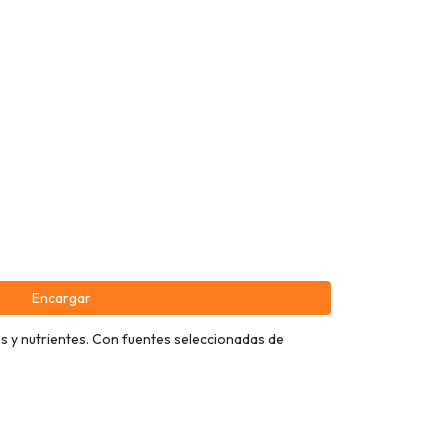
Encargar
es y nutrientes. Con fuentes seleccionadas de