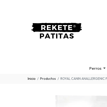
Perros
Inicio
Productos
ROYAL CANIN ANALLERGENIC 