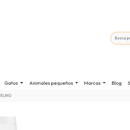
Gatos
Animales pequeños
Marcas
Blog
S
FELINO