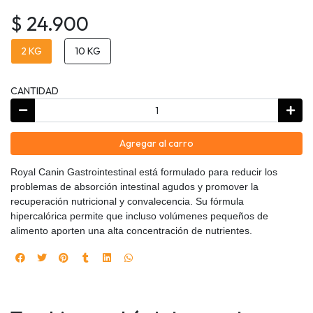
$ 24.900
2 KG
10 KG
CANTIDAD
Agregar al carro
Royal Canin Gastrointestinal está formulado para reducir los
problemas de absorción intestinal agudos y promover la
recuperación nutricional y convalecencia. Su fórmula
hipercalórica permite que incluso volúmenes pequeños de
alimento aporten una alta concentración de nutrientes.