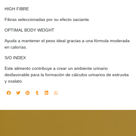
HIGH FIBRE
Fibras seleccionadas por su efecto saciante.
OPTIMAL BODY WEIGHT
Ayuda a mantener el peso ideal gracias a una fórmula moderada
en calorías.
S/O INDEX
Este alimento contribuye a crear un ambiente urinario
desfavorable para la formación de cálculos urinarios de estruvita
y oxalato.