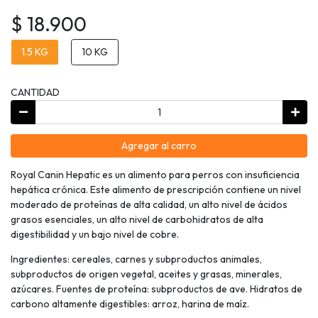
$ 18.900
1.5 KG
10 KG
CANTIDAD
Agregar al carro
Royal Canin Hepatic es un alimento para perros con insuficiencia
hepática crónica. Este alimento de prescripción contiene un nivel
moderado de proteínas de alta calidad, un alto nivel de ácidos
grasos esenciales, un alto nivel de carbohidratos de alta
digestibilidad y un bajo nivel de cobre.
Ingredientes: cereales, carnes y subproductos animales,
subproductos de origen vegetal, aceites y grasas, minerales,
azúcares. Fuentes de proteína: subproductos de ave. Hidratos de
carbono altamente digestibles: arroz, harina de maíz.