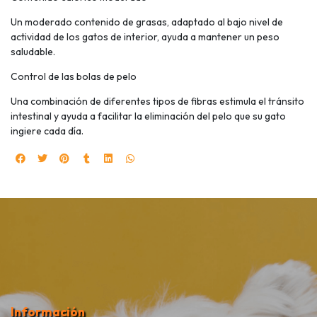
Un moderado contenido de grasas, adaptado al bajo nivel de
actividad de los gatos de interior, ayuda a mantener un peso
saludable.
Control de las bolas de pelo
Una combinación de diferentes tipos de fibras estimula el tránsito
intestinal y ayuda a facilitar la eliminación del pelo que su gato
ingiere cada día.
Información