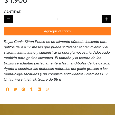
$ 1.900
CANTIDAD
Agregar al carro
Royal Canin Kitten Pouch es un alimento húmedo indicado para
gatitos de 4 a 12 meses que puede fortalecer el crecimiento y el
sistema inmunitario y suministrar la energía necesaria. Adecuado
también para gatitos lactantes. El tamaño y la textura de los
trozos se adaptan perfectamente a las mandíbulas de los gatitos.
Ayuda a construir las defensas naturales del gatito gracias a los
maná-oligo-sacáridos y un complejo antioxidante (vitaminas E y
C, taurina y luteína). Sobre de 85 g