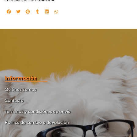
Información
Quiénes somos
Contacto
Terminos y condiciónes de envío
Política de cambio o devolución