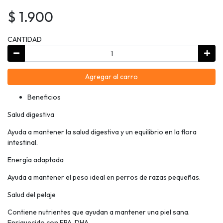
$ 1.900
CANTIDAD
Agregar al carro
Beneficios
Salud digestiva
Ayuda a mantener la salud digestiva y un equilibrio en la flora
intestinal.
Energía adaptada
Ayuda a mantener el peso ideal en perros de razas pequeñas.
Salud del pelaje
Contiene nutrientes que ayudan a mantener una piel sana.
Enriquecido con EPA-DHA.