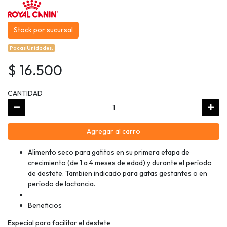
Stock por sucursal
Pocas Unidades.
$ 16.500
CANTIDAD
Agregar al carro
Alimento seco para gatitos en su primera etapa de
crecimiento (de 1 a 4 meses de edad) y durante el período
de destete. Tambien indicado para gatas gestantes o en
período de lactancia.
Beneficios
Especial para facilitar el destete