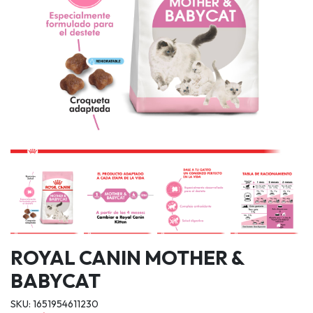
ROYAL CANIN MOTHER &
BABYCAT
SKU: 1651954611230