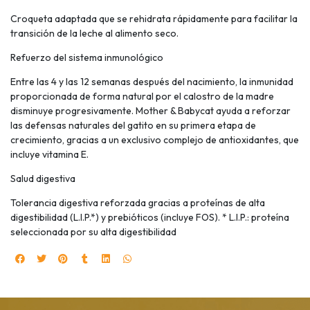
Croqueta adaptada que se rehidrata rápidamente para facilitar la
transición de la leche al alimento seco.
Refuerzo del sistema inmunológico
Entre las 4 y las 12 semanas después del nacimiento, la inmunidad
proporcionada de forma natural por el calostro de la madre
disminuye progresivamente. Mother & Babycat ayuda a reforzar
las defensas naturales del gatito en su primera etapa de
crecimiento, gracias a un exclusivo complejo de antioxidantes, que
incluye vitamina E.
Salud digestiva
Tolerancia digestiva reforzada gracias a proteínas de alta
digestibilidad (L.I.P.*) y prebióticos (incluye FOS). * L.I.P.: proteína
seleccionada por su alta digestibilidad