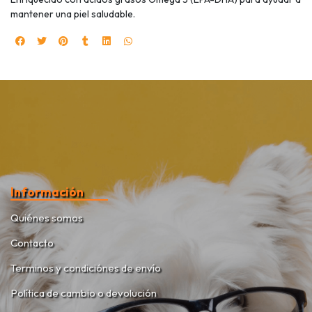
mantener una piel saludable.
Información
Quiénes somos
Contacto
Terminos y condiciónes de envío
Política de cambio o devolución