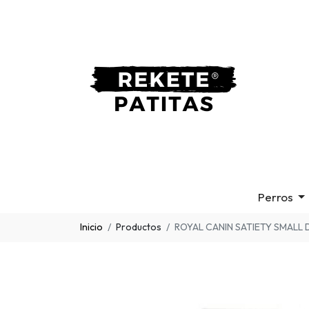
Perros
Inicio
Productos
ROYAL CANIN SATIETY SMALL