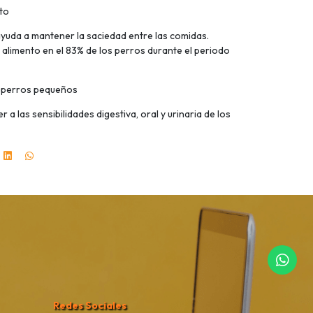
to
 ayuda a mantener la saciedad entre las comidas.
alimento en el 83% de los perros durante el periodo
 perros pequeños
 las sensibilidades digestiva, oral y urinaria de los
Redes Sociales