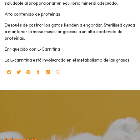
saludable al proporcionar un equilibrio mineral adecuado.
Alto contenido de proteínas
Después de castrar los gatos tienden a engordar. Sterilised ayuda
a mantener la masa muscular gracias a un alto contenido de
proteínas.
Enriquecido con L-Carnitina
La L-carnitina está involucrada en el metabolismo de las grasas.
Información