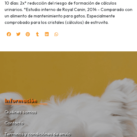
10 días: 2x* reducción del riesgo de formación de cálculos
urinarios. *Estudio interno de Royal Canin, 2014 - Comparado con
un alimento de mantenimiento para gatos. Especialmente
comprobado para los cristales (cálculos) de estruvita.
Información
Quiénes somos
Contacto
Terminos y condiciónes de envío