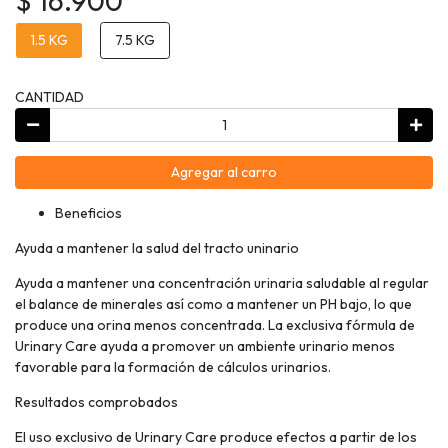
$ 16.900
1.5 KG
7.5 KG
CANTIDAD
Agregar al carro
Beneficios
Ayuda a mantener la salud del tracto uninario
Ayuda a mantener una concentración urinaria saludable al regular
el balance de minerales así como a mantener un PH bajo, lo que
produce una orina menos concentrada. La exclusiva fórmula de
Urinary Care ayuda a promover un ambiente urinario menos
favorable para la formación de cálculos urinarios.
Resultados comprobados
El uso exclusivo de Urinary Care produce efectos a partir de los