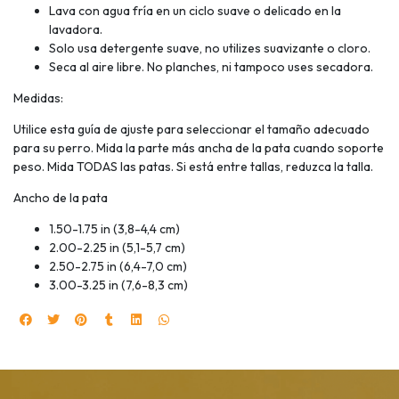
Lava con agua fría en un ciclo suave o delicado en la
lavadora.
Solo usa detergente suave, no utilizes suavizante o cloro.
Seca al aire libre. No planches, ni tampoco uses secadora.
Medidas:
Utilice esta guía de ajuste para seleccionar el tamaño adecuado
para su perro. Mida la parte más ancha de la pata cuando soporte
peso. Mida TODAS las patas. Si está entre tallas, reduzca la talla.
Ancho de la pata
1.50-1.75 in (3,8-4,4 cm)
2.00-2.25 in (5,1-5,7 cm)
2.50-2.75 in (6,4-7,0 cm)
3.00-3.25 in (7,6-8,3 cm)