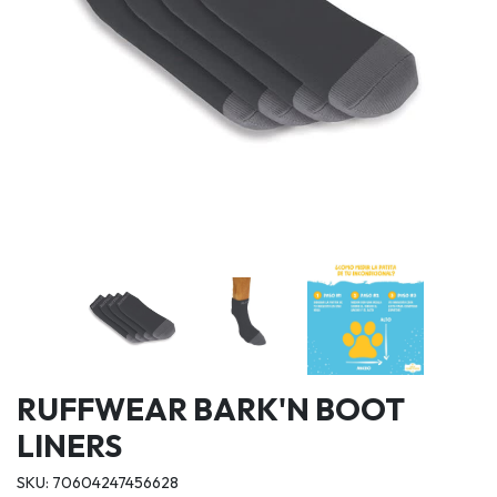
RUFFWEAR BARK'N BOOT
LINERS
SKU: 70604247456628