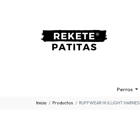
Perros
Inicio
Productos
RUFFWEAR HI & LIGHT HARNES