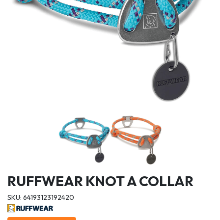
RUFFWEAR KNOT A COLLAR
SKU: 64193123192420