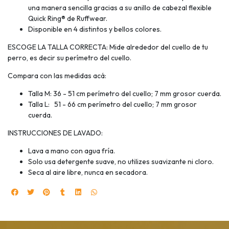
una manera sencilla gracias a su anillo de cabezal flexible
Quick Ring® de Ruffwear.
Disponible en 4 distintos y bellos colores.
ESCOGE LA TALLA CORRECTA: Mide alrededor del cuello de tu
perro, es decir su perímetro del cuello.
Compara con las medidas acá:
Talla M: 36 - 51 cm perímetro del cuello; 7 mm grosor cuerda.
Talla L: 51 - 66 cm perímetro del cuello; 7 mm grosor
cuerda.
INSTRUCCIONES DE LAVADO:
Lava a mano con agua fría.
Solo usa detergente suave, no utilizes suavizante ni cloro.
Seca al aire libre, nunca en secadora.