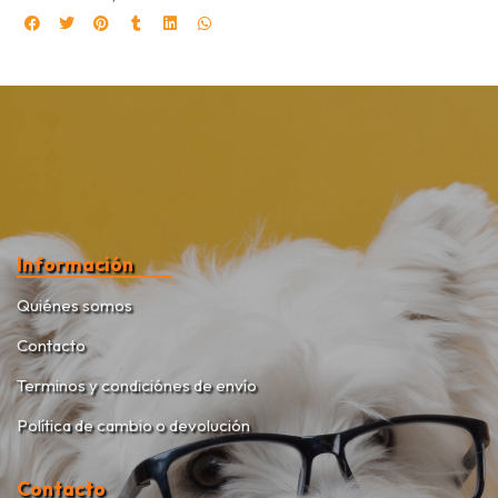
Información
Quiénes somos
Contacto
Terminos y condiciónes de envío
Política de cambio o devolución
Contacto