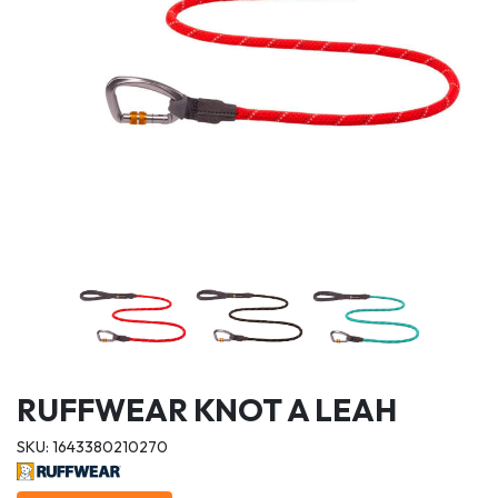
RUFFWEAR KNOT A LEAH
SKU: 1643380210270