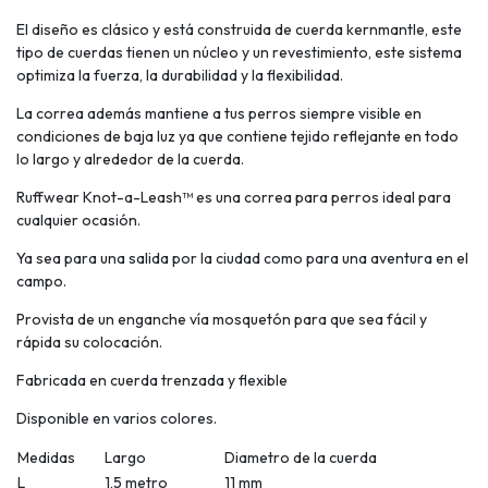
El diseño es clásico y está construida de cuerda kernmantle, este
tipo de cuerdas tienen un núcleo y un revestimiento, este sistema
optimiza la fuerza, la durabilidad y la flexibilidad.
La correa además mantiene a tus perros siempre visible en
condiciones de baja luz ya que contiene tejido reflejante en todo
lo largo y alrededor de la cuerda.
Ruffwear Knot-a-Leash™ es una correa para perros ideal para
cualquier ocasión.
Ya sea para una salida por la ciudad como para una aventura en el
campo.
Provista de un enganche vía mosquetón para que sea fácil y
rápida su colocación.
Fabricada en cuerda trenzada y flexible
Disponible en varios colores.
Medidas
Largo
Diametro de la cuerda
L
1,5 metro
11 mm