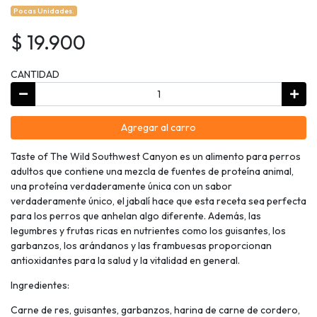
Pocas Unidades.
$ 19.900
CANTIDAD
Agregar al carro
Taste of The Wild Southwest Canyon es un alimento para perros
adultos que contiene una mezcla de fuentes de proteína animal,
una proteína verdaderamente única con un sabor
verdaderamente único, el jabalí hace que esta receta sea perfecta
para los perros que anhelan algo diferente. Además, las
legumbres y frutas ricas en nutrientes como los guisantes, los
garbanzos, los arándanos y las frambuesas proporcionan
antioxidantes para la salud y la vitalidad en general.
Ingredientes:
Carne de res, guisantes, garbanzos, harina de carne de cordero,