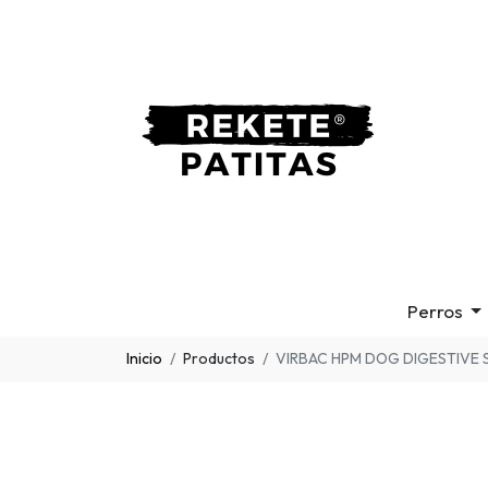
Perros
Inicio
Productos
VIRBAC HPM DOG DIGESTIVE