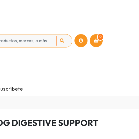
0
uscríbete
OG DIGESTIVE SUPPORT