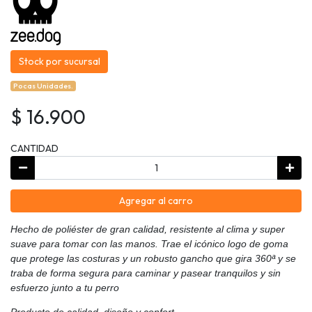
Stock por sucursal
Pocas Unidades.
$ 16.900
CANTIDAD
Agregar al carro
Hecho de poliéster de gran calidad, resistente al clima y super
suave para tomar con las manos. Trae el icónico logo de goma
que protege las costuras y un robusto gancho que gira 360ª y se
traba de forma segura para caminar y pasear tranquilos y sin
esfuerzo junto a tu perro