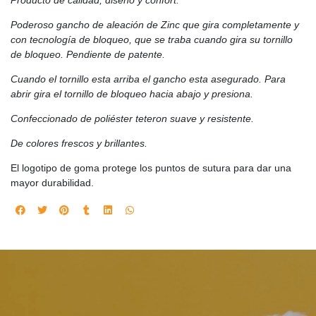
Producto de calidad, diseño y confort.
Poderoso gancho de aleación de Zinc que gira completamente y
con tecnología de bloqueo, que se traba cuando gira su tornillo
de bloqueo. Pendiente de patente.
Cuando el tornillo esta arriba el gancho esta asegurado. Para
abrir gira el tornillo de bloqueo hacia abajo y presiona.
Confeccionado de poliéster teteron suave y resistente.
De colores frescos y brillantes.
El logotipo de goma protege los puntos de sutura para dar una
mayor durabilidad.