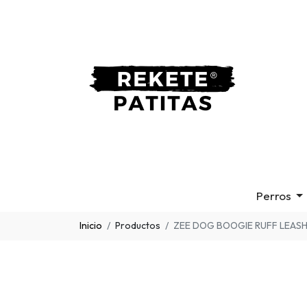
Perros
Inicio
Productos
ZEE DOG BOOGIE RUFF LEAS