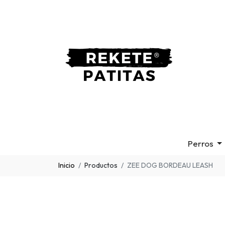
Perros
Inicio
Productos
ZEE DOG BORDEAU LEASH