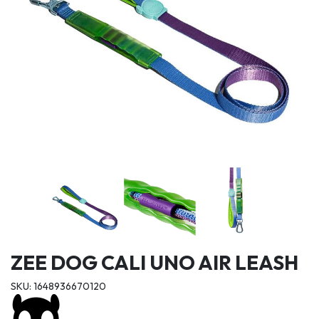
ZEE DOG CALI UNO AIR LEASH
SKU: 1648936670120