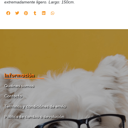
extremadamente ligero. Largo: 150cm.
Información
Quiénes somos
Contacto
Terminos y condiciónes de envío
Política de cambio o devolución