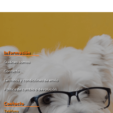
Información
Quiénes somos
Contacto
Terminos y condiciónes de envío
Política de cambio o devolución
Contacto
Teléfono