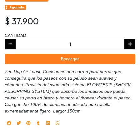
Agotado.
$ 37.900
CANTIDAD
Encargar
Zee.Dog Air Leash Crimson es una correa para perros que
conseguirá que los paseos con su peludo sean suaves y
cómodos. Provista del avanzado sistema FLOWTEX™ (SHOCK
ABSORVING SYSTEM) que absorbe los impactos que pueda
causar su perro en brazo y hombro al tironear durante el paseo.
Con gancho 100% de aluminio anodizado que resulta
extremadamente ligero. Largo: 150cm.