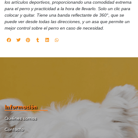
los artículos deportivos, proporcionando una comodidad extrema
para el perro y practicidad a la hora de llevarlo. Solo un clic para
colocar y quitar. Tiene una banda reflectante de 360°, que se
puede ver desde todas las direcciones, y un asa que permite un
mejor control sobre el perro en caso de necesidad.
Información
Quiénes somos
Contacto