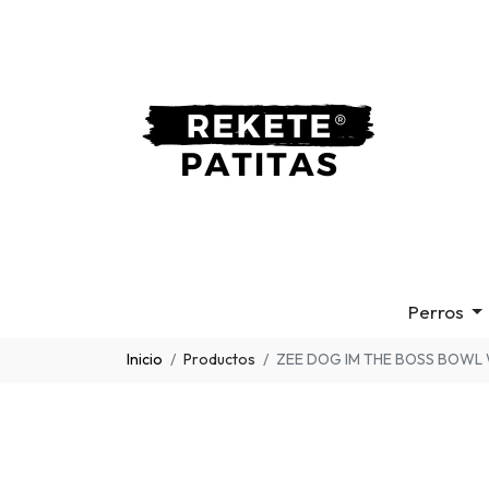
Perros
Inicio
Productos
ZEE DOG IM THE BOSS BOWL