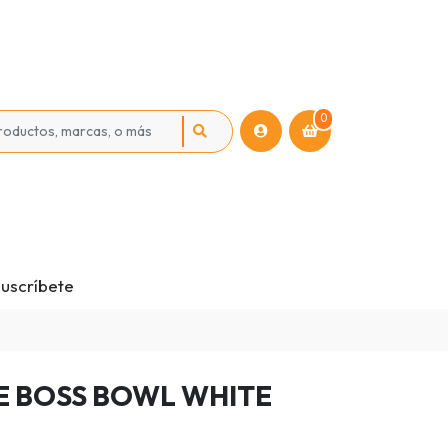
0
uscríbete
E BOSS BOWL WHITE