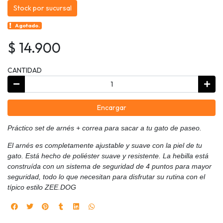
Stock por sucursal
Agotado.
$ 14.900
CANTIDAD
Encargar
Práctico set de arnés + correa para sacar a tu gato de paseo.
El arnés es completamente ajustable y suave con la piel de tu
gato. Está hecho de poliéster suave y resistente. La hebilla está
construída con un sistema de seguridad de 4 puntos para mayor
seguridad, todo lo que necesitan para disfrutar su rutina con el
típico estilo ZEE.DOG