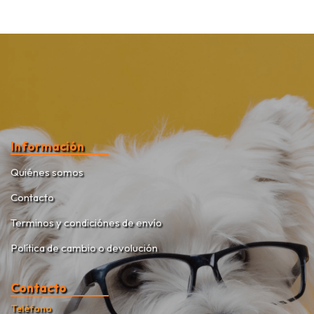
Información
Quiénes somos
Contacto
Terminos y condiciónes de envío
Política de cambio o devolución
Contacto
Teléfono