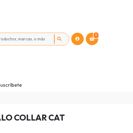
0
uscríbete
LO COLLAR CAT