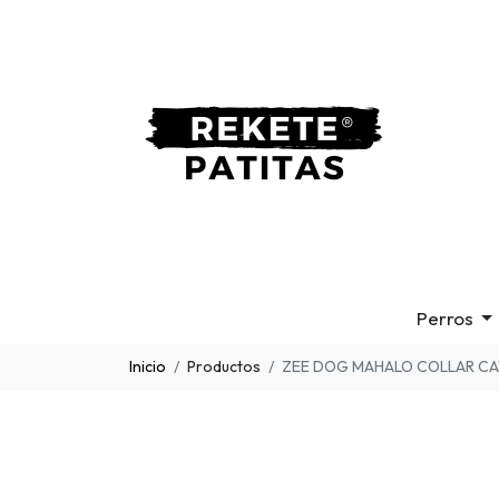
Perros
Inicio
Productos
ZEE DOG MAHALO COLLAR CA