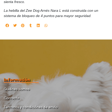
sienta fresco.
La hebilla del Zee Dog Arnés Nara L está construida con un
sistema de bloqueo de 4 puntos para mayor seguridad.
Información
Quiénes somos
Contacto
Terminos y condiciónes de envío