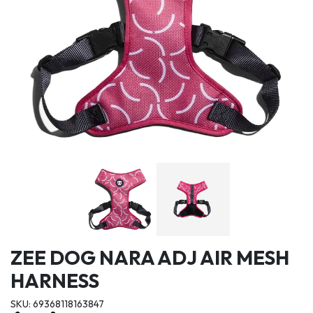
ZEE DOG NARA ADJ AIR MESH
HARNESS
SKU: 69368118163847