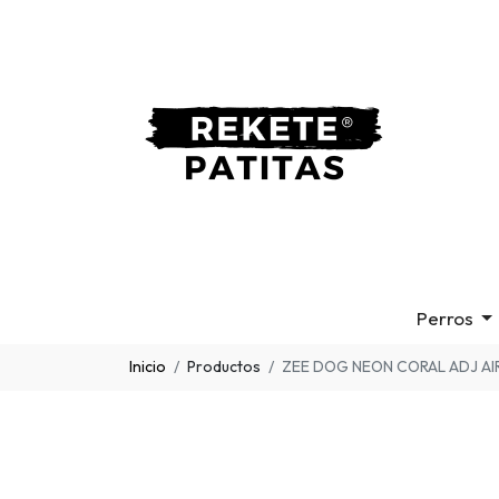
Perros
Inicio
Productos
ZEE DOG NEON CORAL ADJ AI