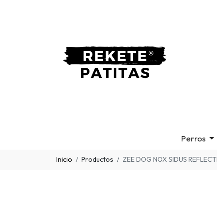
Perros
Inicio
Productos
ZEE DOG NOX SIDUS REFLECT