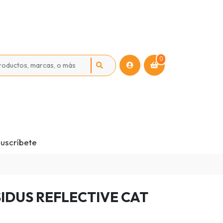
0
uscríbete
IDUS REFLECTIVE CAT