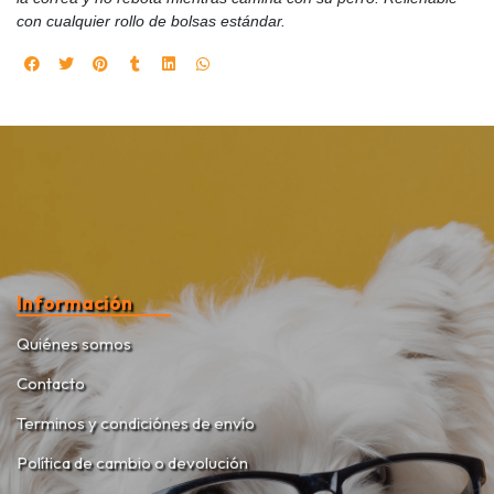
con cualquier rollo de bolsas estándar.
Información
Quiénes somos
Contacto
Terminos y condiciónes de envío
Política de cambio o devolución